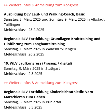
>> Weitere Infos & Anmeldung zum Kongress
Ausbildung DLV Lauf- und Walking-Coach, Basic
Samstag, 8. März 2025 und Sonntag, 9. März 2025 in Albstadt-
Tailfingen
Meldeschluss: 23.2.2025
Regionale BLV Fortbildung: Grundlagen Krafttraining und
Hinführung zum Langhanteltraining
Samstag, 1. März 2025 in Waldshut-Tiengen
Meldeschluss: 26.2.2025
10. WLV Laufkongress (Präsenz / digital)
Sonntag, 9. März 2025 in Stuttgart
Meldeschluss: 2.3.2025
>> Weitere Infos & Anmeldung zum Kongress
Regionale BLV Fortbildung Kinderleichtathletik: Vom
Marschieren zum Gehen
Samstag, 8. März 2025 in Bühlertal
Meldeschluss: 5.3.2025