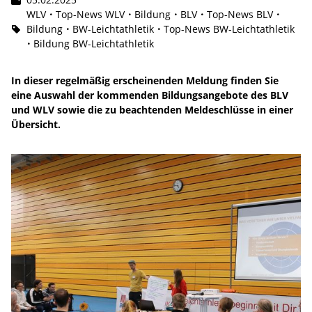
WLV
Top-News WLV
Bildung
BLV
Top-News BLV
Bildung
BW-Leichtathletik
Top-News BW-Leichtathletik
Bildung BW-Leichtathletik
In dieser regelmäßig erscheinenden Meldung finden Sie
eine Auswahl der kommenden Bildungsangebote des BLV
und WLV sowie die zu beachtenden Meldeschlüsse in einer
Übersicht.