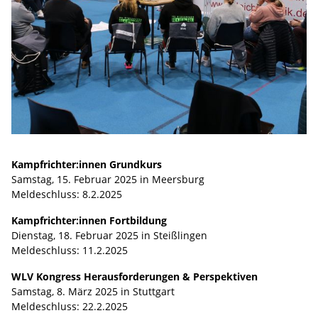
Kampfrichter:innen Grundkurs
Samstag, 15. Februar 2025 in Meersburg
Meldeschluss: 8.2.2025
Kampfrichter:innen Fortbildung
Dienstag, 18. Februar 2025 in Steißlingen
Meldeschluss: 11.2.2025
WLV Kongress Herausforderungen & Perspektiven
Samstag, 8. März 2025 in Stuttgart
Meldeschluss: 22.2.2025