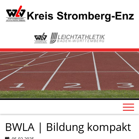
BWLA | Bildung kompakt
05.02.2025