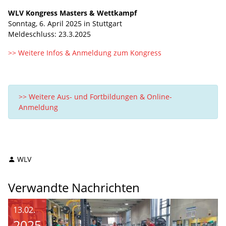
WLV Kongress Masters & Wettkampf
Sonntag, 6. April 2025 in Stuttgart
Meldeschluss: 23.3.2025
>> Weitere Infos & Anmeldung zum Kongress
>> Weitere Aus- und Fortbildungen & Online-
Anmeldung
WLV
Verwandte Nachrichten
13.02.
2025