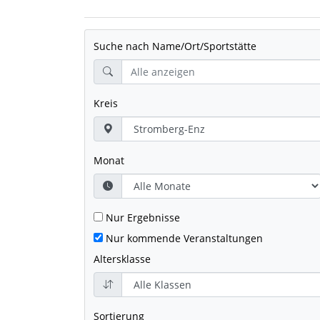
Suche nach Name/Ort/Sportstätte
Kreis
Monat
Nur Ergebnisse
Nur kommende Veranstaltungen
Altersklasse
Sortierung