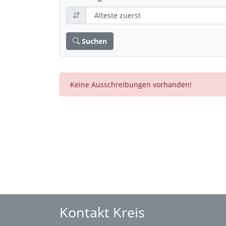
Suchen
Keine Ausschreibungen vorhanden!
Kontakt Kreis