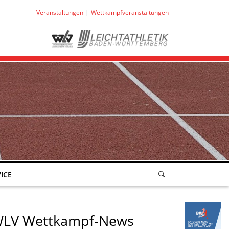
Veranstaltungen
Wettkampfveranstaltungen
ICE
LV Wettkampf-News