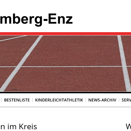
BESTENLISTE
KINDERLEICHTATHLETIK
NEWS-ARCHIV
SERV
n im Kreis
W