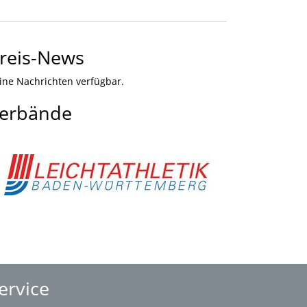
reis-News
ine Nachrichten verfügbar.
erbände
ervice