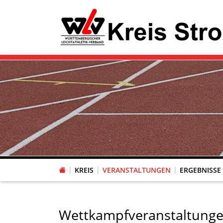
KREIS
VERANSTALTUNGEN
ERGEBNISSE
Wettkampfveranstaltunge