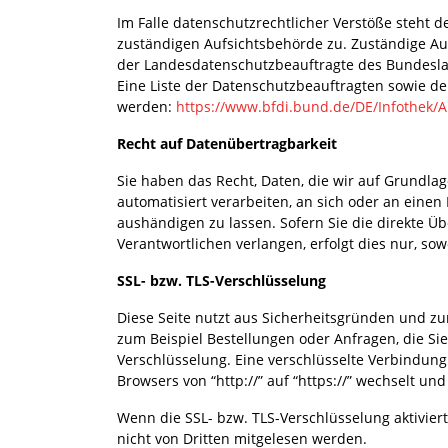
Im Falle datenschutzrechtlicher Verstöße steht 
zuständigen Aufsichtsbehörde zu. Zuständige Auf
der Landesdatenschutzbeauftragte des Bundesla
Eine Liste der Datenschutzbeauftragten sowie 
werden:
https://www.bfdi.bund.de/DE/Infothek/A
Recht auf Datenübertragbarkeit
Sie haben das Recht, Daten, die wir auf Grundlage
automatisiert verarbeiten, an sich oder an eine
aushändigen zu lassen. Sofern Sie die direkte 
Verantwortlichen verlangen, erfolgt dies nur, sow
SSL- bzw. TLS-Verschlüsselung
Diese Seite nutzt aus Sicherheitsgründen und zu
zum Beispiel Bestellungen oder Anfragen, die Sie
Verschlüsselung. Eine verschlüsselte Verbindung
Browsers von “http://” auf “https://” wechselt un
Wenn die SSL- bzw. TLS-Verschlüsselung aktiviert 
nicht von Dritten mitgelesen werden.