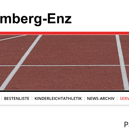
BESTENLISTE
KINDERLEICHTATHLETIK
NEWS-ARCHIV
SERV
P