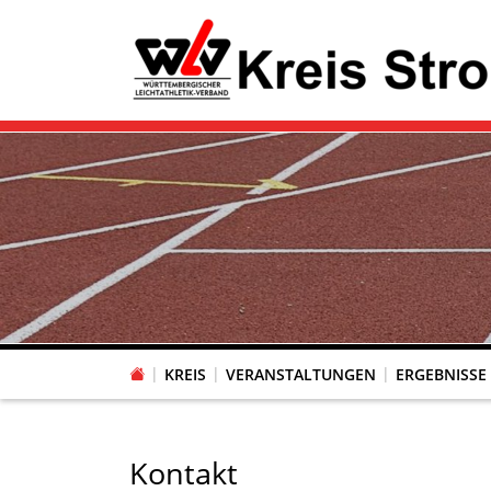
KREIS
VERANSTALTUNGEN
ERGEBNISSE
Kontakt