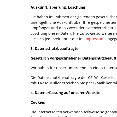
Auskunft, Sperrung, Löschung
Sie haben im Rahmen der geltenden gesetzliche
unentgeltliche Auskunft über Ihre gespeichert
Empfänger und den Zweck der Datenverarbeitung 
Löschung dieser Daten. Hierzu sowie zu weite
Sie sich jederzeit unter der im
Impressum
angeg
3. Datenschutzbeauftragter
Gesetzlich vorgeschriebener Datenschutzbeauft
Wir haben für unser Unternehmen einen Datensc
Die Datenschutzbeauftragte der GFLW - Gesellsch
mbH Rose Müller erreichen Sie per E-Mail: kontak
4. Datenerfassung auf unserer Website
Cookies
Die Internetseiten verwenden teilweise so genan