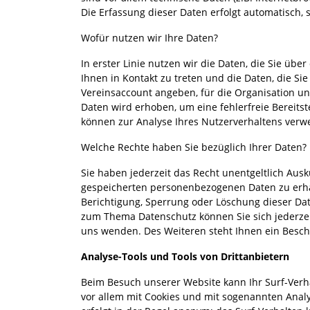
Die Erfassung dieser Daten erfolgt automatisch, 
Wofür nutzen wir Ihre Daten?
In erster Linie nutzen wir die Daten, die Sie üb
Ihnen in Kontakt zu treten und die Daten, die Si
Vereinsaccount angeben, für die Organisation un
Daten wird erhoben, um eine fehlerfreie Bereits
können zur Analyse Ihres Nutzerverhaltens ver
Welche Rechte haben Sie bezüglich Ihrer Daten?
Sie haben jederzeit das Recht unentgeltlich Aus
gespeicherten personenbezogenen Daten zu erha
Berichtigung, Sperrung oder Löschung dieser Dat
zum Thema Datenschutz können Sie sich jederze
uns wenden. Des Weiteren steht Ihnen ein Besch
Analyse-Tools und Tools von Drittanbietern
Beim Besuch unserer Website kann Ihr Surf-Verha
vor allem mit Cookies und mit sogenannten Anal