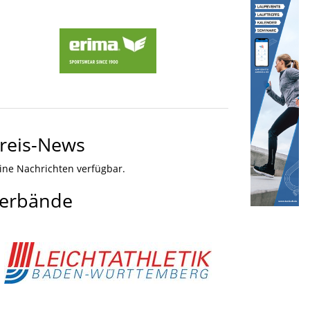
reis-News
ine Nachrichten verfügbar.
erbände