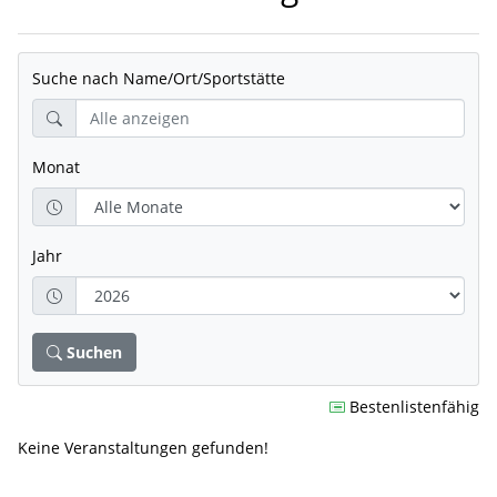
Suche nach Name/Ort/Sportstätte
Monat
Jahr
Suchen
Bestenlistenfähig
Keine Veranstaltungen gefunden!