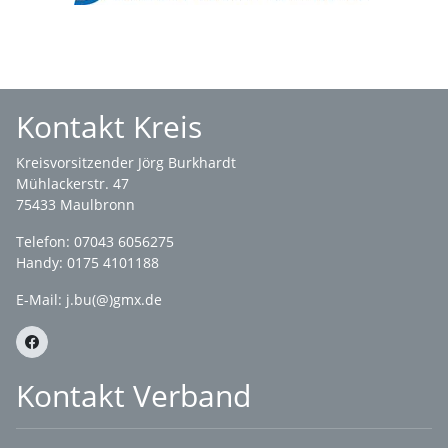
Kontakt Kreis
Kreisvorsitzender Jörg Burkhardt
Mühlackerstr. 47
75433 Maulbronn
Telefon: 07043 6056275
Handy: 0175 4101188
E-Mail:
j.bu(@)gmx.de
Kontakt Verband