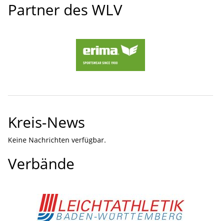
Partner des WLV
Kreis-News
Keine Nachrichten verfügbar.
Verbände