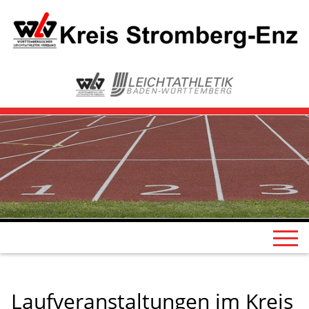
Laufveranstaltungen im Kreis