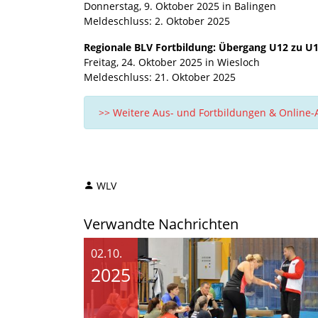
Donnerstag, 9. Oktober 2025 in Balingen
Meldeschluss: 2. Oktober 2025
Regionale BLV Fortbildung: Übergang U12 zu U14 
Freitag, 24. Oktober 2025 in Wiesloch
Meldeschluss: 21. Oktober 2025
>> Weitere Aus- und Fortbildungen & Online
WLV
Verwandte Nachrichten
02.10.
2025