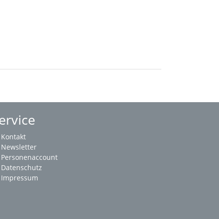
ervice
Kontakt
Newsletter
Personenaccount
Datenschutz
Impressum