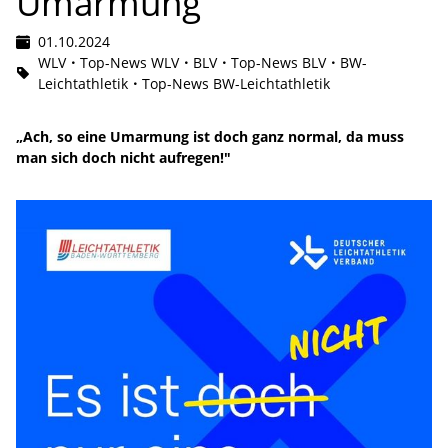
Umarmung"
01.10.2024
WLV
Top-News WLV
BLV
Top-News BLV
BW-
Leichtathletik
Top-News BW-Leichtathletik
„Ach, so eine Umarmung ist doch ganz normal, da muss
man sich doch nicht aufregen!"