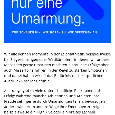
Wir alle kennen Momente in der Leichtathletik, beispielsweise
bei Siegerehrungen oder Wettkämpfen, in denen wir andere
Menschen gerne umarmen möchten. Sportliche Erfolge aber
auch Misserfolge führen in der Regel zu starken Emotionen
und dabei haben wir oft das Bedürfnis nach körperlichem
Ausdruck unserer Gefühle.
Allerdings gibt es viele unterschiedliche Reaktionen auf
Erfolg: während manche Athletinnen und Athleten ihre
Freude sehr gerne durch Umarmungen teilen, bevorzugen
andere wiederum andere Wege ihre Emotionen zu zeigen -
beispielsweise ein High Five oder ein breites Lächeln.