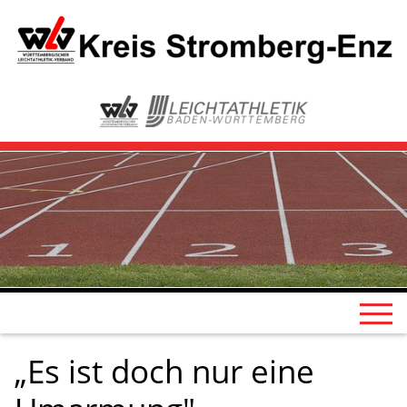
„Es ist doch nur eine