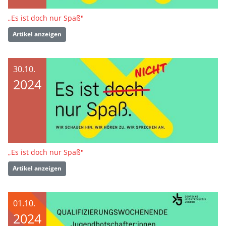
„Es ist doch nur Spaß"
Artikel anzeigen
30.10.
2024
„Es ist doch nur Spaß"
Artikel anzeigen
01.10.
2024