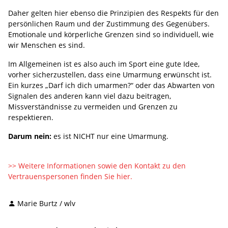
Daher gelten hier ebenso die Prinzipien des Respekts für den
persönlichen Raum und der Zustimmung des Gegenübers.
Emotionale und körperliche Grenzen sind so individuell, wie
wir Menschen es sind.
Im Allgemeinen ist es also auch im Sport eine gute Idee,
vorher sicherzustellen, dass eine Umarmung erwünscht ist.
Ein kurzes „Darf ich dich umarmen?“ oder das Abwarten von
Signalen des anderen kann viel dazu beitragen,
Missverständnisse zu vermeiden und Grenzen zu
respektieren.
Darum nein:
es ist NICHT nur eine Umarmung.
>> Weitere Informationen sowie den Kontakt zu den
Vertrauenspersonen finden Sie hier.
Marie Burtz / wlv