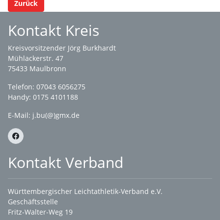
Zurück
Kontakt Kreis
Kreisvorsitzender Jörg Burkhardt
Mühlackerstr. 47
75433 Maulbronn
Telefon: 07043 6056275
Handy: 0175 4101188
E-Mail:
j.bu(@)gmx.de
Kontakt Verband
Württembergischer Leichtathletik-Verband e.V.
Geschäftsstelle
Fritz-Walter-Weg 19