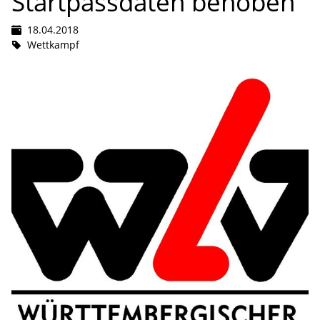
Startpassdaten behoben
18.04.2018
Wettkampf