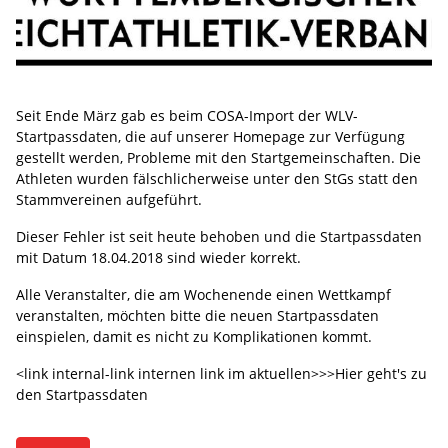
Seit Ende März gab es beim COSA-Import der WLV-
Startpassdaten, die auf unserer Homepage zur Verfügung
gestellt werden, Probleme mit den Startgemeinschaften. Die
Athleten wurden fälschlicherweise unter den StGs statt den
Stammvereinen aufgeführt.
Dieser Fehler ist seit heute behoben und die Startpassdaten
mit Datum 18.04.2018 sind wieder korrekt.
Alle Veranstalter, die am Wochenende einen Wettkampf
veranstalten, möchten bitte die neuen Startpassdaten
einspielen, damit es nicht zu Komplikationen kommt.
<link internal-link internen link im aktuellen>>>Hier geht's zu
den Startpassdaten