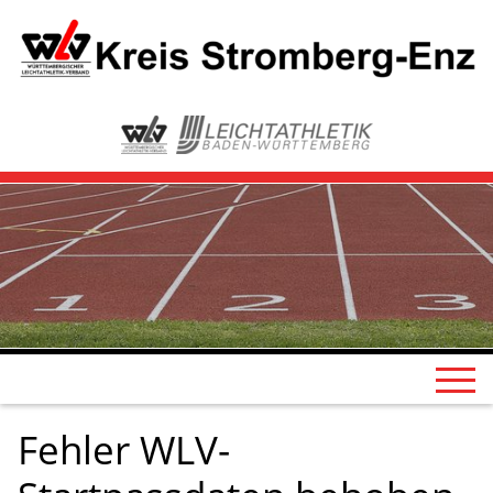
Fehler WLV-