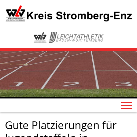
Gute Platzierungen für