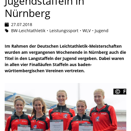
Jugendstaffeln in
Nürnberg
27.07.2018
BW-Leichtathletik
Leistungssport
WLV
Jugend
Im Rahmen der Deutschen Leichtathletik-Meisterschaften
wurden am vergangenen Wochenende in Nürnberg auch die
Titel in den Langstaffeln der Jugend vergeben. Dabei waren
in allen vier Finalläufen Staffeln aus baden-
württembergischen Vereinen vertreten.