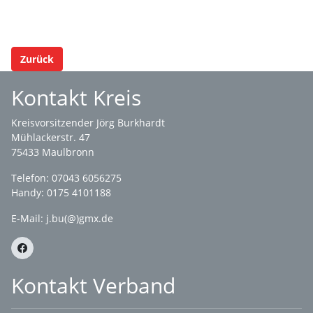
Zurück
Kontakt Kreis
Kreisvorsitzender Jörg Burkhardt
Mühlackerstr. 47
75433 Maulbronn
Telefon: 07043 6056275
Handy: 0175 4101188
E-Mail:
j.bu(@)gmx.de
Kontakt Verband