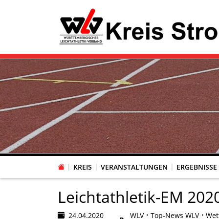
KREIS
VERANSTALTUNGEN
ERGEBNISSE
Leichtathletik-EM 2020
24.04.2020
WLV
Top-News WLV
Wet