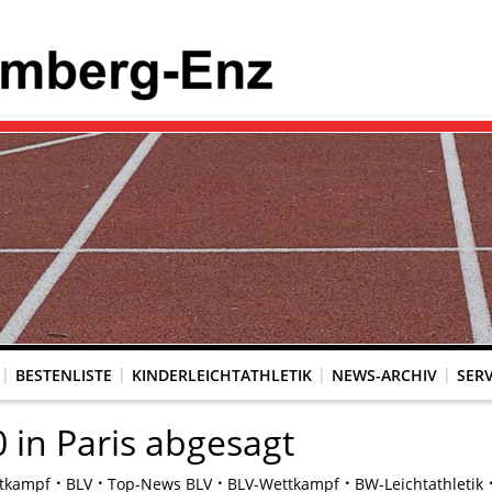
BESTENLISTE
KINDERLEICHTATHLETIK
NEWS-ARCHIV
SERV
 in Paris abgesagt
tkampf
BLV
Top-News BLV
BLV-Wettkampf
BW-Leichtathletik