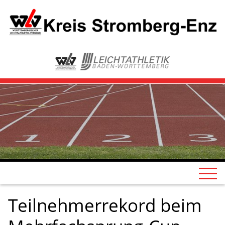
Teilnehmerrekord beim