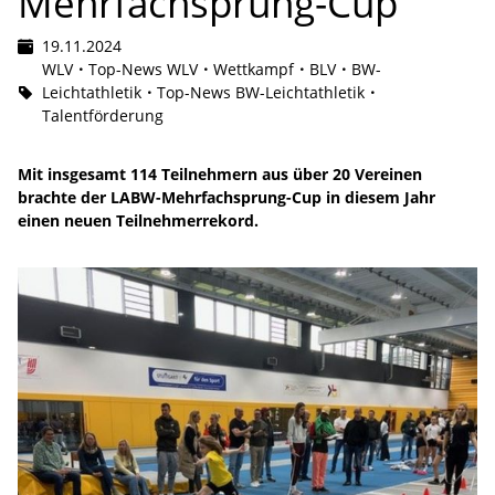
Mehrfachsprung-Cup
19.11.2024
WLV
Top-News WLV
Wettkampf
BLV
BW-
Leichtathletik
Top-News BW-Leichtathletik
Talentförderung
Mit insgesamt 114 Teilnehmern aus über 20 Vereinen
brachte der LABW-Mehrfachsprung-Cup in diesem Jahr
einen neuen Teilnehmerrekord.