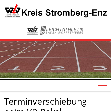
Terminverschiebung