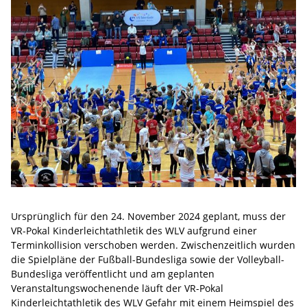
Ursprünglich für den 24. November 2024 geplant, muss der
VR-Pokal Kinderleichtathletik des WLV aufgrund einer
Terminkollision verschoben werden. Zwischenzeitlich wurden
die Spielpläne der Fußball-Bundesliga sowie der Volleyball-
Bundesliga veröffentlicht und am geplanten
Veranstaltungswochenende läuft der VR-Pokal
Kinderleichtathletik des WLV Gefahr mit einem Heimspiel des