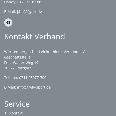
Handy: 0175 4101188
E-Mail:
j.bu(@)gmx.de
Kontakt Verband
Württembergischer Leichtathletik-Verband e.V.
Geschäftsstelle
Fritz-Walter-Weg 19
70372 Stuttgart
Telefon: 0711 28077-700
E-Mail:
info(@)wlv-sport.de
Service
Kontakt