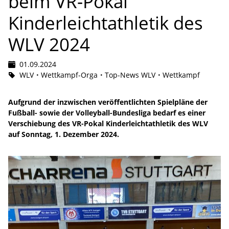
beim VR-Pokal
Kinderleichtathletik des
WLV 2024
01.09.2024
WLV
Wettkampf-Orga
Top-News WLV
Wettkampf
Aufgrund der inzwischen veröffentlichten Spielpläne der
Fußball- sowie der Volleyball-Bundesliga bedarf es einer
Verschiebung des VR-Pokal Kinderleichtathletik des WLV
auf Sonntag, 1. Dezember 2024.