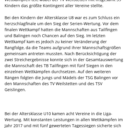
Kindern das größte Kontingent aller Vereine stellte.
Bei den Kindern der Altersklasse U8 war es zum Schluss ein
herzschlagfinale um den Sieg der Serien-Wertung. Vor dem
finalen Wettkampf hatten die Mannschaften aus Tailfingen
und Balingen noch Chancen auf den Sieg. Im letzten
Wettkampf kam es jedoch zu keiner Veränderung der
Rangfolge, da die Teams aufgrund ihrer Mannschaftsgrößen
gemeinsam antreten mussten. Nach Berücksichtigung der
zwei Streichergebnisse konnte sich in der Gesamtauswertung
die Mannschaft des TB Tailfingen mit fünf Siegen in den
einzelnen Wettkämpfen durchsetzen. Auf den weiteren
Rängen folgten die Jungs und Mädels der TSG Balingen vor
den Mannschaften des TV Weilstetten und des TSV
Geislingen.
Bei der Altersklasse U10 kamen acht Vereine in die Liga-
Wertung. Mit konstanten Leistungen in allen Wettkämpfen im
Jahr 2017 und mit fünf gewerteten Tagessiegen sicherte sich