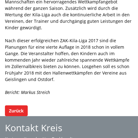
Mannschaften ein hervorragendes Wettkampfangebot
während der ganzen Saison. Zusätzlich wird durch die
Wertung der Kila-Liga auch die kontinuierliche Arbeit in den
Vereinen, der Trainer und durchgängig guten Leistungen der
Kinder gewürdigt.
Nach dieser erfolgreichen ZAK-Kila-Liga 2017 sind die
Planungen für eine vierte Auflage in 2018 schon in vollem
Gange. Die Veranstalter hoffen, den Kindern auch im
kommenden Jahr wieder zahlreiche spannende Wettkämpfe
im Zollernalbkreis bieten zu können. Losgehen soll es schon
Frühjahr 2018 mit den Hallenwettkämpfen der Vereine aus
Geislingen und Ostdorf.
Bericht: Markus Streich
Zurück
Kontakt Kreis