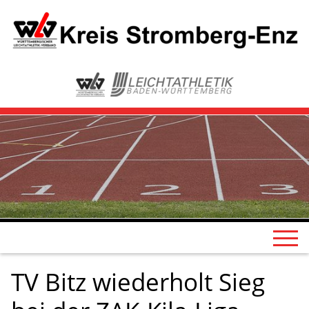
TV Bitz wiederholt Sieg