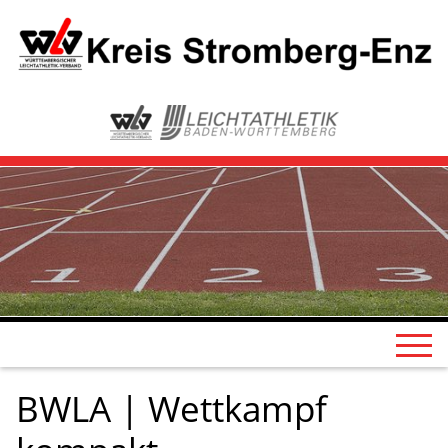
BWLA | Wettkampf