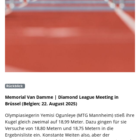
Rückblick
Memorial Van Damme | Diamond League Meeting in
Brüssel (Belgien; 22. August 2025)
Olympiasiegerin Yemisi Ogunleye (MTG Mannheim) stieß ihre
Kugel gleich zweimal auf 18,99 Meter. Dazu gingen für sie
Versuche von 18,80 Metern und 18,75 Metern in die
Ergebnisliste ein. Konstante Weiten also, aber der