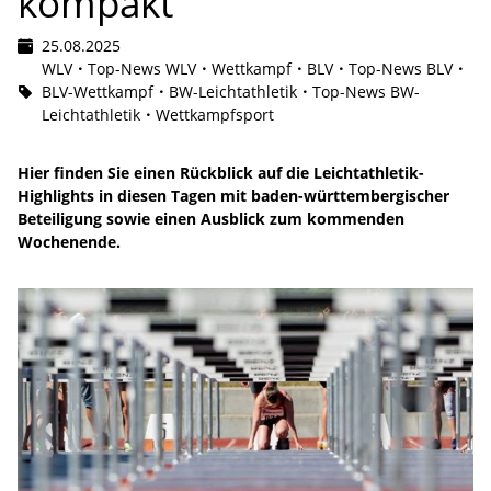
kompakt
25.08.2025
WLV
Top-News WLV
Wettkampf
BLV
Top-News BLV
BLV-Wettkampf
BW-Leichtathletik
Top-News BW-
Leichtathletik
Wettkampfsport
Hier finden Sie einen Rückblick auf die Leichtathletik-
Highlights in diesen Tagen mit baden-württembergischer
Beteiligung sowie einen Ausblick zum kommenden
Wochenende.