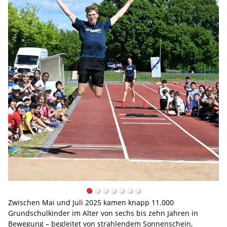
Zwischen Mai und Juli 2025 kamen knapp 11.000
Grundschulkinder im Alter von sechs bis zehn Jahren in
Bewegung – begleitet von strahlendem Sonnenschein,