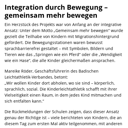
Integration durch Bewegung –
gemeinsam mehr bewegen
Ein Herzstück des Projekts war von Anfang an der integrative
Ansatz: Unter dem Motto „Gemeinsam mehr bewegen“ wurde
gezielt die Teilhabe von Kindern mit Migrationshintergrund
gefördert. Die Bewegungsstationen waren bewusst
sprachbarrierefrei gestaltet – mit Symbolen, Bildern und
Tieren wie das „Springen wie ein Pferd“ oder die „Wendigkeit
wie ein Hase“, die alle Kinder gleichermaßen ansprachen.
Mareike Röder, Geschäftsführerin des Badischen
Leichtathletik-Verbandes, betont:
„Wir wollen Kinder dort abholen, wo sie sind – körperlich,
sprachlich, sozial. Die Kinderleichtathletik schafft mit ihrer
Vielseitigkeit einen Raum, in dem jedes Kind mitmachen und
sich entfalten kann.“
Die Rückmeldungen der Schulen zeigen, dass dieser Ansatz
genau der Richtige ist – viele berichteten von Kindern, die an
diesem Tag zum ersten Mal aktiv teilgenommen, mit anderen