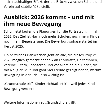
– ein nachhaltiger Effekt, der die Brücke zwischen Schule und
Verein auf stabile Füße stellt.
Ausblick: 2026 kommt – und mit
ihm neue Bewegung
Schon jetzt laufen die Planungen für die Fortsetzung im Jahr
2026. Das Ziel ist klar: noch mehr Schulen, noch mehr Kinder,
noch mehr Begeisterung. Die Bewerbungsphase startet im
Herbst 2025.
Ein herzliches Dankeschön geht an alle, die dieses Projekt
2025 möglich gemacht haben – an Lehrkräfte, Helfer:innen,
Vereine, Eltern, Sponsoren und vor allem an die Kinder, die
mit Neugier, Mut und ganz viel Freude gezeigt haben, warum
Bewegung in der Schule so wichtig ist.
„Grundschule trifft Kinderleichtathletik“ – weil jedes Kind
Bewegung verdient.
Weitere Informationen zu „Grundschule trifft