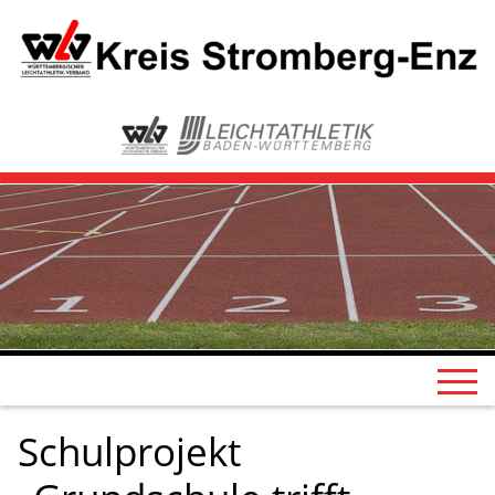
Schulprojekt