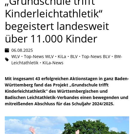
„Grundschule trifft
Kinderleichtathletik“
begeistert landesweit
über 11.000 Kinder
06.08.2025
WLV
Top-News WLV
KiLa
BLV
Top-News BLV
BW-
Leichtathletik
KiLa-News
Mit insgesamt 43 erfolgreichen Aktionstagen in ganz Baden-
Württemberg fand das Projekt „Grundschule trifft
Kinderleichtathletik“ des Württembergischen und
Badischen Leichtathletik-Verbandes einen bewegenden und
mitreißenden Abschluss für das Schuljahr 2024/2025.