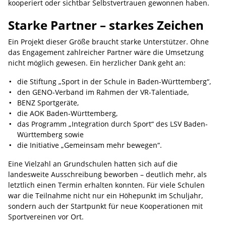
kooperiert oder sichtbar Selbstvertrauen gewonnen haben.
Starke Partner – starkes Zeichen
Ein Projekt dieser Größe braucht starke Unterstützer. Ohne
das Engagement zahlreicher Partner wäre die Umsetzung
nicht möglich gewesen. Ein herzlicher Dank geht an:
die Stiftung „Sport in der Schule in Baden-Württemberg“,
den GENO-Verband im Rahmen der VR-Talentiade,
BENZ Sportgeräte,
die AOK Baden-Württemberg,
das Programm „Integration durch Sport“ des LSV Baden-
Württemberg sowie
die Initiative „Gemeinsam mehr bewegen“.
Eine Vielzahl an Grundschulen hatten sich auf die
landesweite Ausschreibung beworben – deutlich mehr, als
letztlich einen Termin erhalten konnten. Für viele Schulen
war die Teilnahme nicht nur ein Höhepunkt im Schuljahr,
sondern auch der Startpunkt für neue Kooperationen mit
Sportvereinen vor Ort.