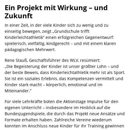
Ein Projekt mit Wirkung – und
Zukunft
In einer Zeit, in der viele Kinder sich zu wenig und zu
einseitig bewegen, zeigt „Grundschule trifft
Kinderleichtathletik“ einen erfolgreichen Gegenentwurf:
spielerisch, vielfältig, kindgerecht – und mit einem klaren
pädagogischen Mehrwert.
Rene Stauß, Geschäftsführer des WLV, resümiert:
„Die Begeisterung der Kinder ist unser größter Lohn – und
der beste Beweis, dass Kinderleichtathletik mehr ist als Sport.
Sie ist ein soziales Erlebnis, das Kompetenzen vermittelt und
Kinder stark macht – körperlich, emotional und im
Miteinander.“
Für viele Lehrkräfte boten die Aktionstage Impulse für den
eigenen Unterricht – insbesondere im Hinblick auf die
Bundesjugendspiele, die durch das Projekt neue Ansätze und
Formate erhalten haben. Zahlreiche Vereine wiederum
konnten im Anschluss neue Kinder für ihr Training gewinnen