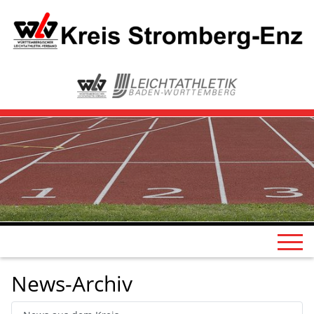
News-Archiv