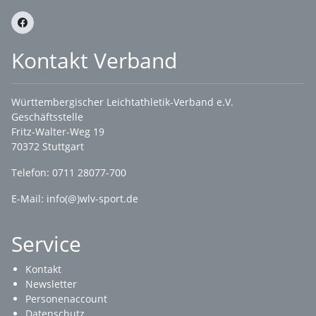
Kontakt Verband
Württembergischer Leichtathletik-Verband e.V.
Geschäftsstelle
Fritz-Walter-Weg 19
70372 Stuttgart
Telefon: 0711 28077-700
E-Mail:
info(@)wlv-sport.de
Service
Kontakt
Newsletter
Personenaccount
Datenschutz