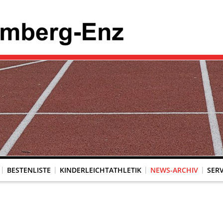
BESTENLISTE
KINDERLEICHTATHLETIK
NEWS-ARCHIV
SERV