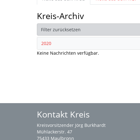
Kreis-Archiv
Filter zurücksetzen
2020
Keine Nachrichten verfügbar.
Kontakt Kreis
Kreisvorsitzender Jörg Burkhardt
Mühlackerstr. 47
75433 Maulbronn