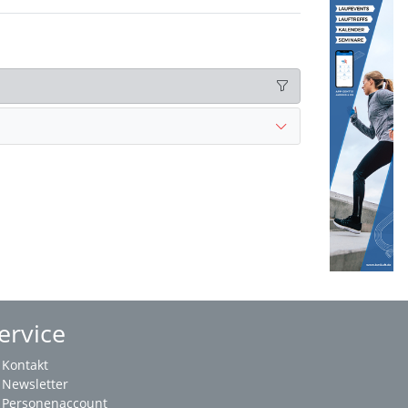
ervice
Kontakt
Newsletter
Personenaccount