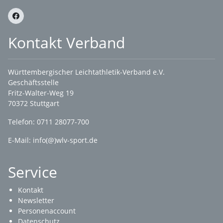
Kontakt Verband
Württembergischer Leichtathletik-Verband e.V.
Geschäftsstelle
Fritz-Walter-Weg 19
70372 Stuttgart
Telefon: 0711 28077-700
E-Mail:
info(@)wlv-sport.de
Service
Kontakt
Newsletter
Personenaccount
Datenschutz