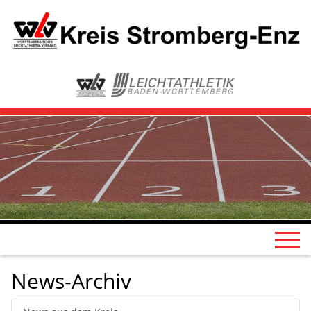
News-Archiv