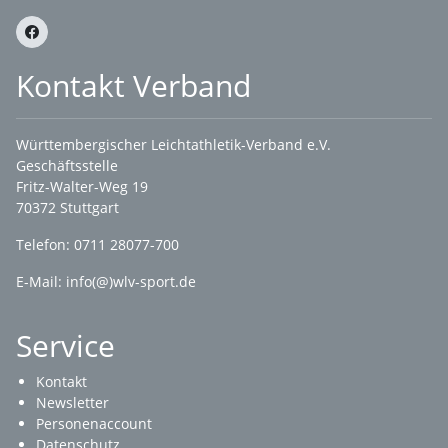
Kontakt Verband
Württembergischer Leichtathletik-Verband e.V.
Geschäftsstelle
Fritz-Walter-Weg 19
70372 Stuttgart
Telefon: 0711 28077-700
E-Mail:
info(@)wlv-sport.de
Service
Kontakt
Newsletter
Personenaccount
Datenschutz