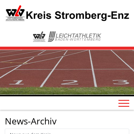
News-Archiv