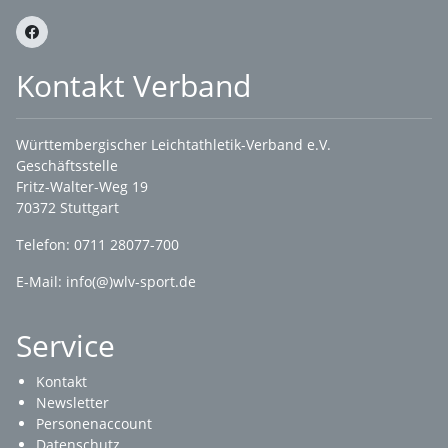
Kontakt Verband
Württembergischer Leichtathletik-Verband e.V.
Geschäftsstelle
Fritz-Walter-Weg 19
70372 Stuttgart
Telefon: 0711 28077-700
E-Mail:
info(@)wlv-sport.de
Service
Kontakt
Newsletter
Personenaccount
Datenschutz