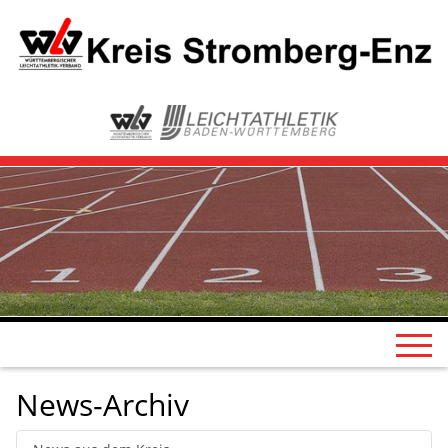
News-Archiv