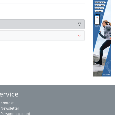
ervice
Kontakt
Newsletter
Personenaccount