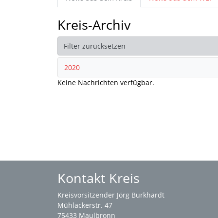
Kreis-Archiv
Filter zurücksetzen
2020
Keine Nachrichten verfügbar.
Kontakt Kreis
Kreisvorsitzender Jörg Burkhardt
Mühlackerstr. 47
75433 Maulbronn