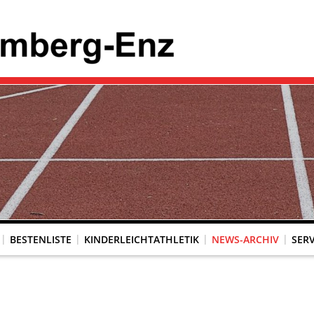
BESTENLISTE
KINDERLEICHTATHLETIK
NEWS-ARCHIV
SERV