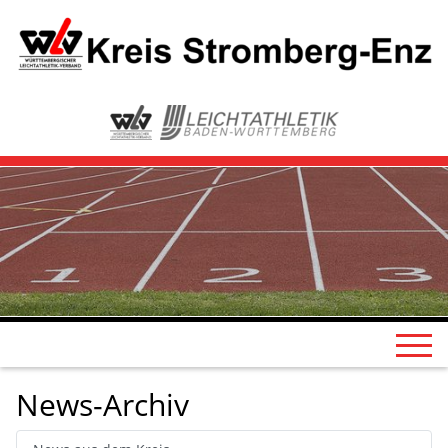
News-Archiv