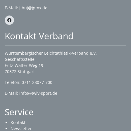
E-Mail:
j.bu(@)gmx.de
Kontakt Verband
Württembergischer Leichtathletik-Verband e.V.
Geschäftsstelle
Fritz-Walter-Weg 19
70372 Stuttgart
Telefon: 0711 28077-700
E-Mail:
info(@)wlv-sport.de
Service
Kontakt
Newsletter