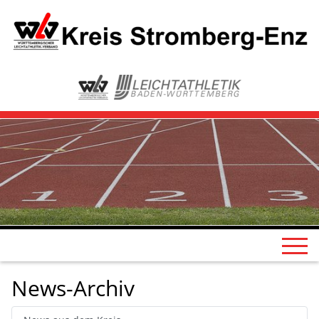
News-Archiv