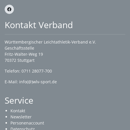
Kontakt Verband
Württembergischer Leichtathletik-Verband e.V.
Geschäftsstelle
Fritz-Walter-Weg 19
70372 Stuttgart
Telefon: 0711 28077-700
E-Mail:
info(@)wlv-sport.de
Service
Kontakt
Newsletter
Personenaccount
Datenschutz