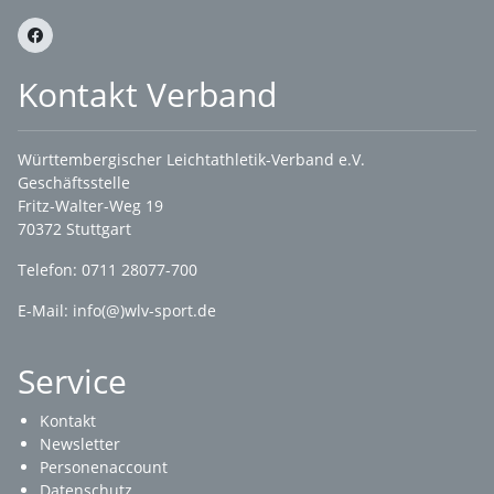
Kontakt Verband
Württembergischer Leichtathletik-Verband e.V.
Geschäftsstelle
Fritz-Walter-Weg 19
70372 Stuttgart
Telefon: 0711 28077-700
E-Mail:
info(@)wlv-sport.de
Service
Kontakt
Newsletter
Personenaccount
Datenschutz