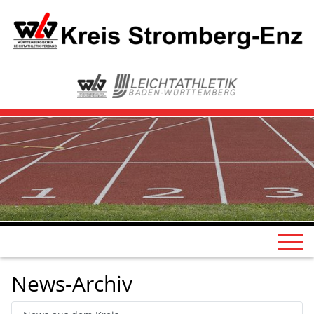
News-Archiv