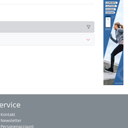
ervice
Kontakt
Newsletter
Personenaccount