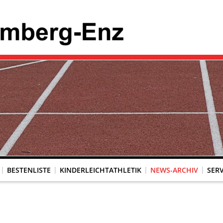
BESTENLISTE
KINDERLEICHTATHLETIK
NEWS-ARCHIV
SERV