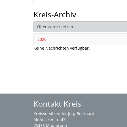
Kreis-Archiv
Filter zurücksetzen
2020
Keine Nachrichten verfügbar.
Kontakt Kreis
Kreisvorsitzender Jörg Burkhardt
Mühlackerstr. 47
75433 Maulbronn