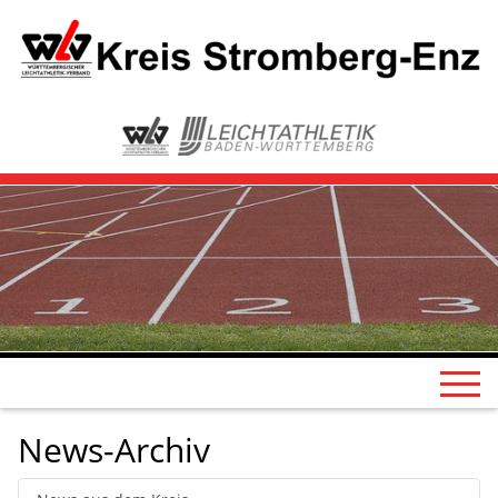
News-Archiv