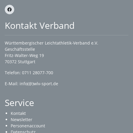
Kontakt Verband
Württembergischer Leichtathletik-Verband e.V.
Geschäftsstelle
Fritz-Walter-Weg 19
70372 Stuttgart
Telefon: 0711 28077-700
E-Mail:
info(@)wlv-sport.de
Service
Kontakt
Newsletter
Personenaccount
Datenschutz