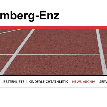
BESTENLISTE
KINDERLEICHTATHLETIK
NEWS-ARCHIV
SERV