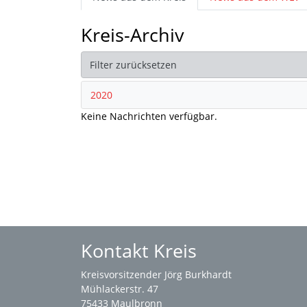
Kreis-Archiv
Filter zurücksetzen
2020
Keine Nachrichten verfügbar.
Kontakt Kreis
Kreisvorsitzender Jörg Burkhardt
Mühlackerstr. 47
75433 Maulbronn