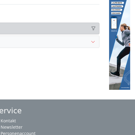
ervice
Kontakt
Newsletter
Personenaccount