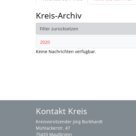
Kreis-Archiv
Filter zurücksetzen
2020
Keine Nachrichten verfügbar.
Kontakt Kreis
Kreisvorsitzender Jörg Burkhardt
Mühlackerstr. 47
75433 Maulbronn