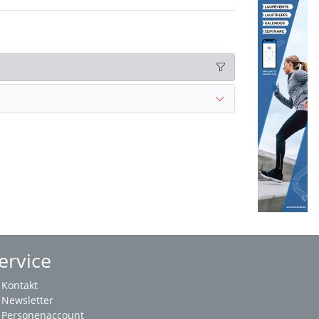
ervice
Kontakt
Newsletter
Personenaccount