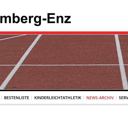
BESTENLISTE
KINDERLEICHTATHLETIK
NEWS-ARCHIV
SERV