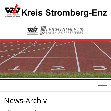
News-Archiv