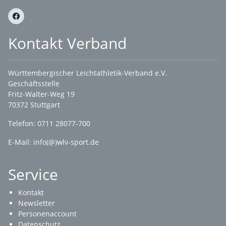
Kontakt Verband
Württembergischer Leichtathletik-Verband e.V.
Geschäftsstelle
Fritz-Walter-Weg 19
70372 Stuttgart
Telefon: 0711 28077-700
E-Mail:
info(@)wlv-sport.de
Service
Kontakt
Newsletter
Personenaccount
Datenschutz