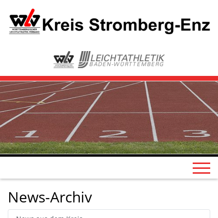
News-Archiv