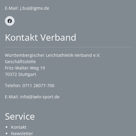
E-Mail:
j.bu(@)gmx.de
Kontakt Verband
Württembergischer Leichtathletik-Verband e.V.
Geschäftsstelle
Fritz-Walter-Weg 19
70372 Stuttgart
Telefon: 0711 28077-700
E-Mail:
info(@)wlv-sport.de
Service
Kontakt
Newsletter